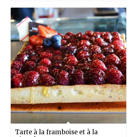
Tarte à la framboise et à la