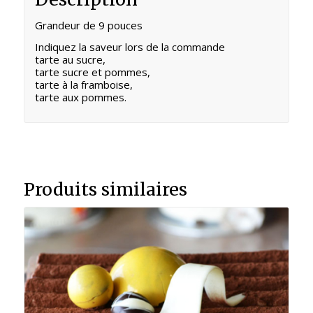
Grandeur de 9 pouces
Indiquez la saveur lors de la commande
tarte au sucre,
tarte sucre et pommes,
tarte à la framboise,
tarte aux pommes.
Produits similaires