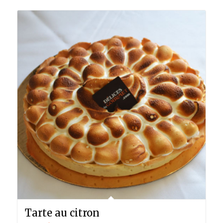
Tarte au citron