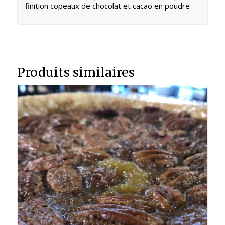
finition copeaux de chocolat et cacao en poudre
Produits similaires