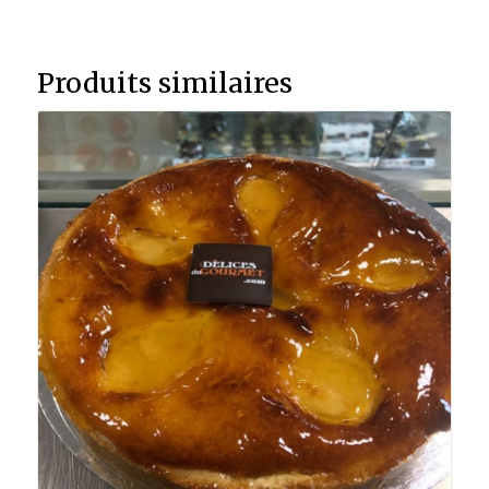
Produits similaires