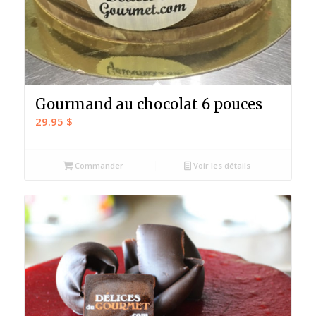
Gourmand au chocolat 6 pouces
29.95
$
Commander
Voir les détails