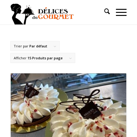
Trier par
Par défaut
Afficher
15 Produits par page