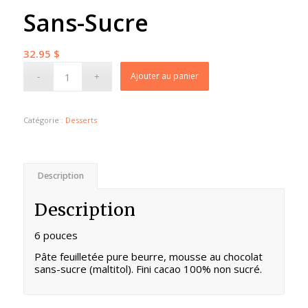
Sans-Sucre
32.95
$
Ajouter au panier
Catégorie :
Desserts
Description
Description
6 pouces
Pâte feuilletée pure beurre, mousse au chocolat
sans-sucre (maltitol). Fini cacao 100% non sucré.