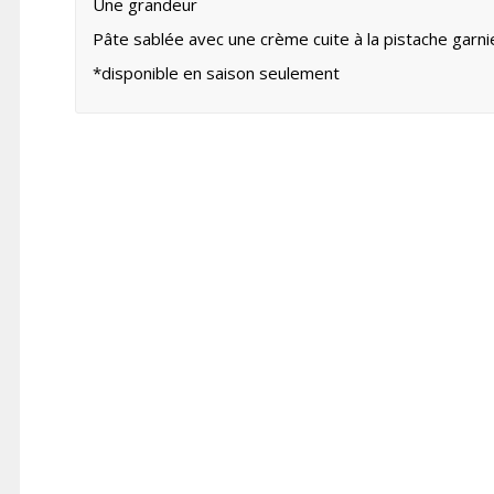
Une grandeur
Pâte sablée avec une crème cuite à la pistache garni
*disponible en saison seulement