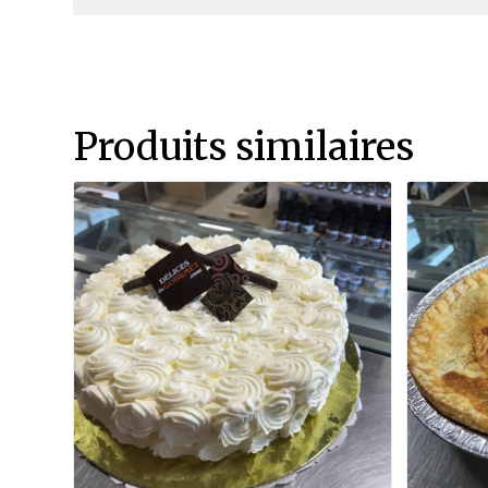
Produits similaires