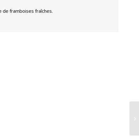
e de framboises fraîches.