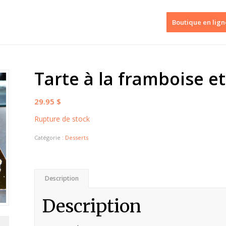
Boutique en lign
Tarte à la framboise et
29.95
$
Rupture de stock
Catégorie :
Desserts
Description
Description