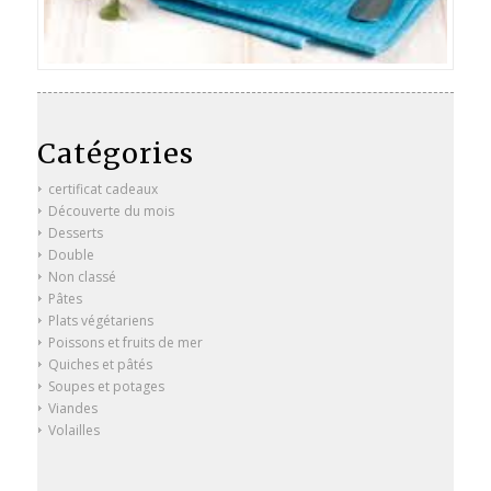
Catégories
certificat cadeaux
Découverte du mois
Desserts
Double
Non classé
Pâtes
Plats végétariens
Poissons et fruits de mer
Quiches et pâtés
Soupes et potages
Viandes
Volailles