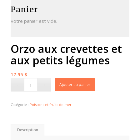
Panier
Votre panier est vide.
Orzo aux crevettes et
aux petits légumes
17.95
$
Ajouter au panier
Catégorie :
Poissons et fruits de mer
Description