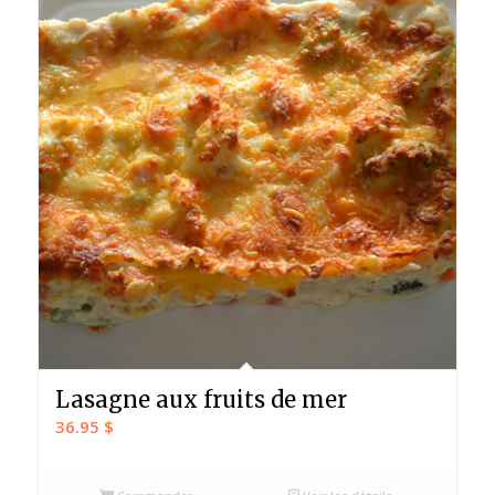
Lasagne aux fruits de mer
36.95
$