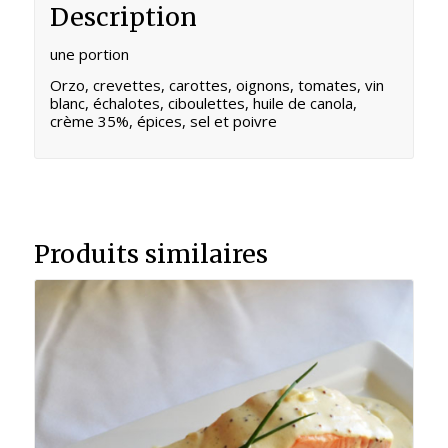
Description
une portion
Orzo, crevettes, carottes, oignons, tomates, vin
blanc, échalotes, ciboulettes, huile de canola,
crème 35%, épices, sel et poivre
Produits similaires