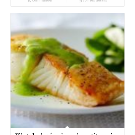
Commander
Voir les détails