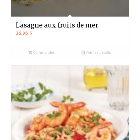
Lasagne aux fruits de mer
36.95
$
Commander
Voir les détails