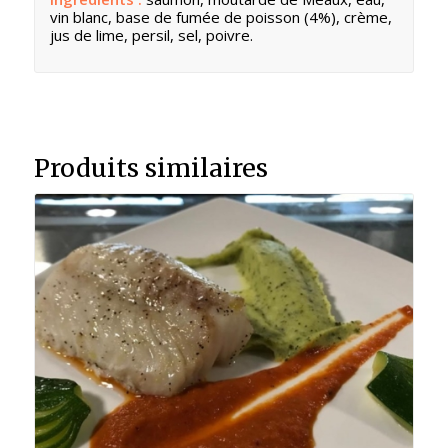
vin blanc, base de fumée de poisson (4%), crème,
jus de lime, persil, sel, poivre.
Produits similaires