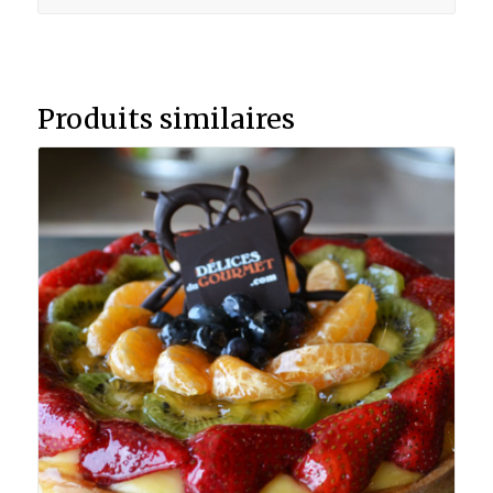
Produits similaires