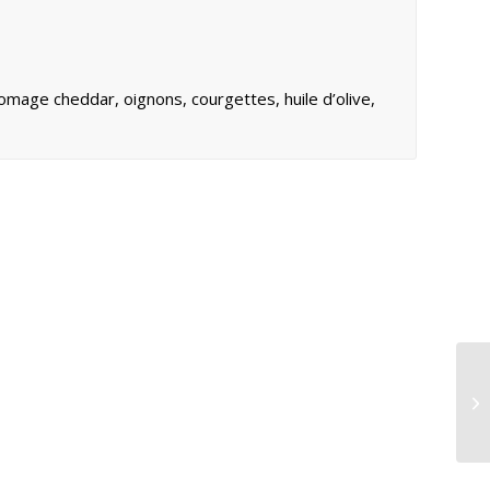
romage cheddar, oignons, courgettes, huile d’olive,