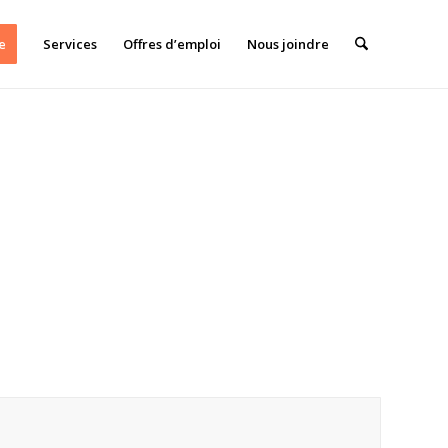
e
Services
Offres d’emploi
Nous joindre