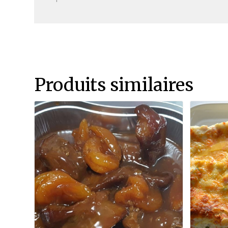
Produits similaires