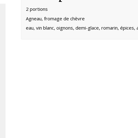
2 portions
Agneau, fromage de chèvre
eau, vin blanc, oignons, demi-glace, romarin, épices, a