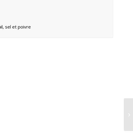
il, sel et poivre