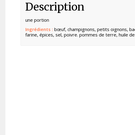
Description
une portion
Ingrédients :
bœuf, champignons, petits oignons, bac
farine, épices, sel, poivre. pommes de terre, huile de