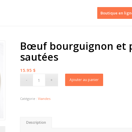
Boutique en lign
Bœuf bourguignon et 
sautées
15.95
$
Ajouter au panier
Catégorie :
Viandes
Description