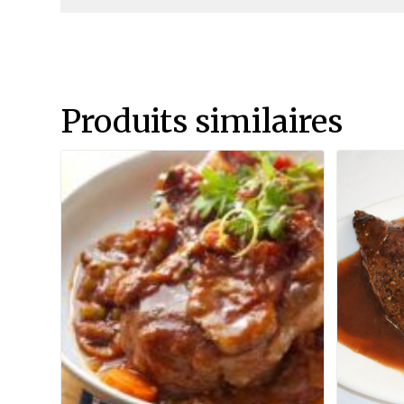
Produits similaires