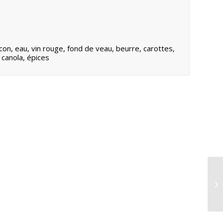
on, eau, vin rouge, fond de veau, beurre, carottes,
 canola, épices